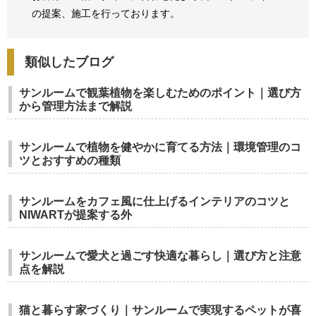
の提案、
施工を行っております。
類似したブログ
サンルームで観葉植物を楽しむためのポイント｜選び方
から管理方法まで解説
サンルームで植物を健やかに育てる方法｜環境管理のコ
ツとおすすめの種類
サンルームをカフェ風に仕上げるインテリアのコツと
NIWARTが提案する外
サンルームで愛犬と過ごす快適な暮らし｜選び方と注意
点を解説
猫と暮らす家づくり｜サンルームで実現するペットが喜