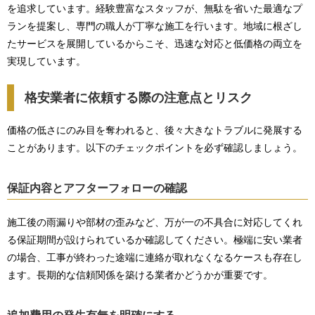
を追求しています。経験豊富なスタッフが、無駄を省いた最適なプ
ランを提案し、専門の職人が丁寧な施工を行います。地域に根ざし
たサービスを展開しているからこそ、迅速な対応と低価格の両立を
実現しています。
格安業者に依頼する際の注意点とリスク
価格の低さにのみ目を奪われると、後々大きなトラブルに発展する
ことがあります。以下のチェックポイントを必ず確認しましょう。
保証内容とアフターフォローの確認
施工後の雨漏りや部材の歪みなど、万が一の不具合に対応してくれ
る保証期間が設けられているか確認してください。極端に安い業者
の場合、工事が終わった途端に連絡が取れなくなるケースも存在し
ます。長期的な信頼関係を築ける業者かどうかが重要です。