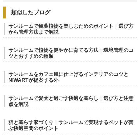
類似したブログ
サンルームで観葉植物を楽しむためのポイント｜選び方
から管理方法まで解説
サンルームで植物を健やかに育てる方法｜環境管理のコ
ツとおすすめの種類
サンルームをカフェ風に仕上げるインテリアのコツと
NIWARTが提案する外
サンルームで愛犬と過ごす快適な暮らし｜選び方と注意
点を解説
猫と暮らす家づくり｜サンルームで実現するペットが喜
ぶ快適空間のポイント