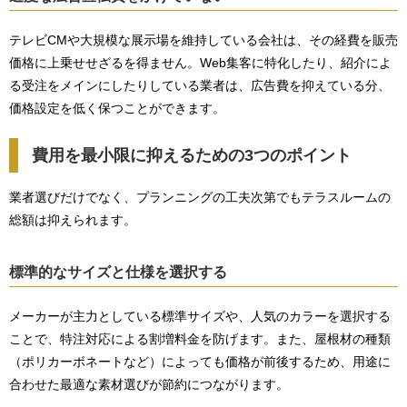
テレビCMや大規模な展示場を維持している会社は、その経費を販売
価格に上乗せせざるを得ません。Web集客に特化したり、紹介によ
る受注をメインにしたりしている業者は、広告費を抑えている分、
価格設定を低く保つことができます。
費用を最小限に抑えるための3つのポイント
業者選びだけでなく、プランニングの工夫次第でもテラスルームの
総額は抑えられます。
標準的なサイズと仕様を選択する
メーカーが主力としている標準サイズや、人気のカラーを選択する
ことで、特注対応による割増料金を防げます。また、屋根材の種類
（ポリカーボネートなど）によっても価格が前後するため、用途に
合わせた最適な素材選びが節約につながります。