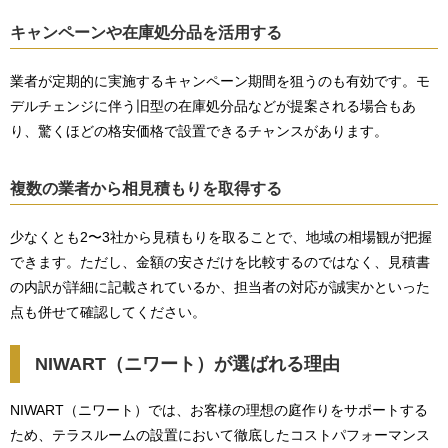
キャンペーンや在庫処分品を活用する
業者が定期的に実施するキャンペーン期間を狙うのも有効です。モ
デルチェンジに伴う旧型の在庫処分品などが提案される場合もあ
り、驚くほどの格安価格で設置できるチャンスがあります。
複数の業者から相見積もりを取得する
少なくとも2〜3社から見積もりを取ることで、地域の相場観が把握
できます。ただし、金額の安さだけを比較するのではなく、見積書
の内訳が詳細に記載されているか、担当者の対応が誠実かといった
点も併せて確認してください。
NIWART（ニワート）が選ばれる理由
NIWART（ニワート）では、お客様の理想の庭作りをサポートする
ため、テラスルームの設置において徹底したコストパフォーマンス