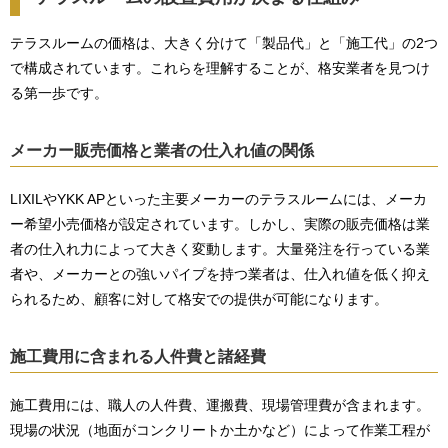
テラスルームの価格は、大きく分けて「製品代」と「施工代」の2つ
で構成されています。これらを理解することが、格安業者を見つけ
る第一歩です。
メーカー販売価格と業者の仕入れ値の関係
LIXILやYKK APといった主要メーカーのテラスルームには、メーカ
ー希望小売価格が設定されています。しかし、実際の販売価格は業
者の仕入れ力によって大きく変動します。大量発注を行っている業
者や、メーカーとの強いパイプを持つ業者は、仕入れ値を低く抑え
られるため、顧客に対して格安での提供が可能になります。
施工費用に含まれる人件費と諸経費
施工費用には、職人の人件費、運搬費、現場管理費が含まれます。
現場の状況（地面がコンクリートか土かなど）によって作業工程が