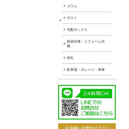
コラム
ポスト
宅配ボックス
新築外構・リフォーム外
構
表札
駐車場・ガレージ・車庫