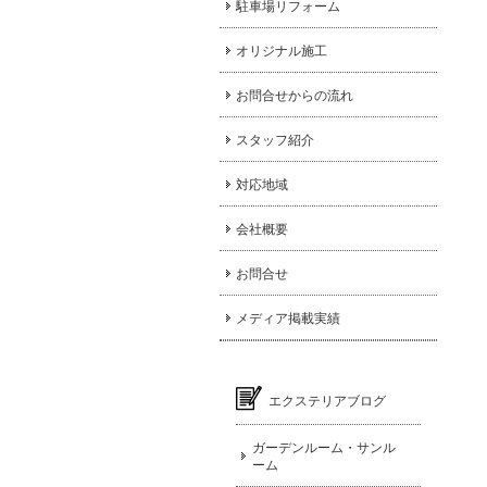
駐車場リフォーム
オリジナル施工
お問合せからの流れ
スタッフ紹介
対応地域
会社概要
お問合せ
メディア掲載実績
エクステリアブログ
ガーデンルーム・サンル
ーム