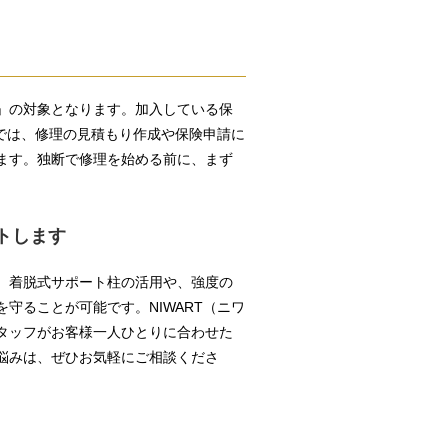
」の対象となります。加入している保
Tでは、修理の見積もり作成や保険申請に
ます。独断で修理を始める前に、まず
トします
。着脱式サポート柱の活用や、強度の
守ることが可能です。NIWART（ニワ
タッフがお客様一人ひとりに合わせた
悩みは、ぜひお気軽にご相談くださ