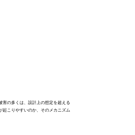
被害の多くは、設計上の想定を超える
が起こりやすいのか、そのメカニズム