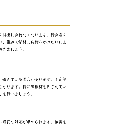
を排出しきれなくなります。行き場を
り、重みで部材に負荷をかけたりしま
おきましょう。
が緩んでいる場合があります。固定箇
ながります。特に屋根材を押さえてい
しを行いましょう。
つ適切な対応が求められます。被害を