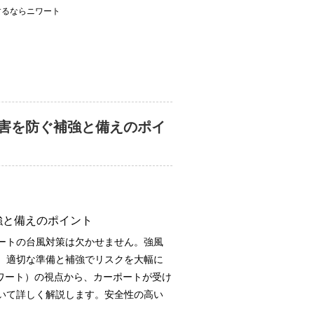
するならニワート
害を防ぐ補強と備えのポイ
強と備えのポイント
ートの台風対策は欠かせません。強風
、適切な準備と補強でリスクを大幅に
ニワート）の視点から、カーポートが受け
いて詳しく解説します。安全性の高い