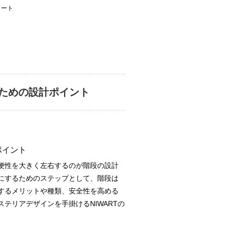
ワート
ための設計ポイント
ポイント
便性を大きく左右するのが階段の設計
にするためのステップとして、階段は
するメリットや種類、安全性を高める
テリアデザインを手掛けるNIWARTの