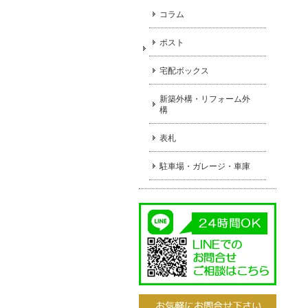
コラム
ポスト
宅配ボックス
新築外構・リフォーム外
構
表札
駐車場・ガレージ・車庫