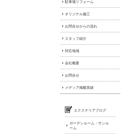
駐車場リフォーム
オリジナル施工
お問合せからの流れ
スタッフ紹介
対応地域
会社概要
お問合せ
メディア掲載実績
エクステリアブログ
ガーデンルーム・サンル
ーム