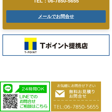
TEL：06-7850-5655
メールでお問合せ