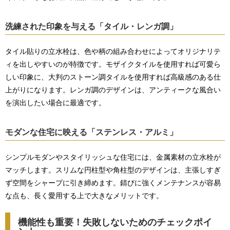
洗練された印象を与える「タイル・レンガ調」
タイル貼りの立水栓は、色や柄の組み合わせによってオリジナリテ
ィを出しやすいのが特徴です。モザイクタイルを使用すれば可愛ら
しい印象に、大判のストーン調タイルを使用すれば高級感のある仕
上がりになります。レンガ調のデザインは、アンティークな風合い
を演出したい場合に最適です。
モダンな住宅に映える「ステンレス・アルミ」
シンプルモダンやスタイリッシュな住宅には、金属素材の立水栓が
マッチします。スリムな円柱型や角柱型のデザインは、主張しすぎ
ず空間をシャープに引き締めます。錆びに強くメンテナンスが容易
な点も、長く愛用する上で大きなメリットです。
機能性も重要！失敗しないためのチェックポイ