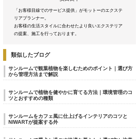
「お客様目線でのサービス提供」がモットーのエクステ
リアプランナー。
お客様の生活スタイルに合わせたより良いエクステリア
の提案、
施工を行っております。
類似したブログ
サンルームで観葉植物を楽しむためのポイント｜選び方
から管理方法まで解説
サンルームで植物を健やかに育てる方法｜環境管理のコ
ツとおすすめの種類
サンルームをカフェ風に仕上げるインテリアのコツと
NIWARTが提案する外