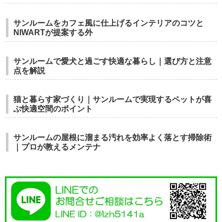
サンルームをカフェ風に仕上げるインテリアのコツと
NIWARTが提案する外
サンルームで愛犬と過ごす快適な暮らし｜選び方と注意
点を解説
猫と暮らす家づくり｜サンルームで実現するペットが喜
ぶ快適空間のポイント
サンルームの屋根に溜まる汚れを効率よく落とす掃除術
｜プロが教えるメンテナ