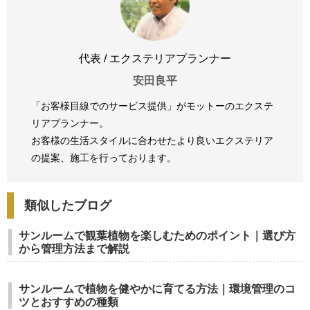
代表 / エクステリアプランナー
安田良平
「お客様目線でのサービス提供」がモットーのエクステ
リアプランナー。
お客様の生活スタイルに合わせたより良いエクステリア
の提案、
施工を行っております。
類似したブログ
サンルームで観葉植物を楽しむためのポイント｜選び方
から管理方法まで解説
サンルームで植物を健やかに育てる方法｜環境管理のコ
ツとおすすめの種類