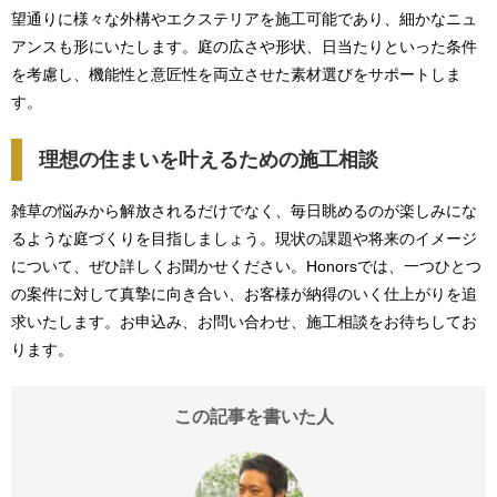
望通りに様々な外構やエクステリアを施工可能であり、細かなニュ
アンスも形にいたします。庭の広さや形状、日当たりといった条件
を考慮し、機能性と意匠性を両立させた素材選びをサポートしま
す。
理想の住まいを叶えるための施工相談
雑草の悩みから解放されるだけでなく、毎日眺めるのが楽しみにな
るような庭づくりを目指しましょう。現状の課題や将来のイメージ
について、ぜひ詳しくお聞かせください。Honorsでは、一つひとつ
の案件に対して真摯に向き合い、お客様が納得のいく仕上がりを追
求いたします。お申込み、お問い合わせ、施工相談をお待ちしてお
ります。
この記事を書いた人