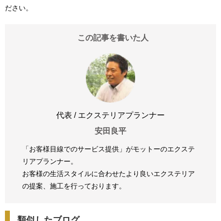
ださい。
この記事を書いた人
代表 / エクステリアプランナー
安田良平
「お客様目線でのサービス提供」がモットーのエクステ
リアプランナー。
お客様の生活スタイルに合わせたより良いエクステリア
の提案、
施工を行っております。
類似したブログ