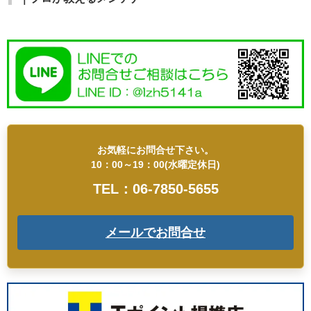
お気軽にお問合せ下さい。
10：00～19：00(水曜定休日)
TEL：06-7850-5655
メールでお問合せ