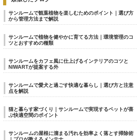
サンルームで観葉植物を楽しむためのポイント｜選び方
から管理方法まで解説
サンルームで植物を健やかに育てる方法｜環境管理のコ
ツとおすすめの種類
サンルームをカフェ風に仕上げるインテリアのコツと
NIWARTが提案する外
サンルームで愛犬と過ごす快適な暮らし｜選び方と注意
点を解説
猫と暮らす家づくり｜サンルームで実現するペットが喜
ぶ快適空間のポイント
サンルームの屋根に溜まる汚れを効率よく落とす掃除術
｜プロが教えるメンテナ